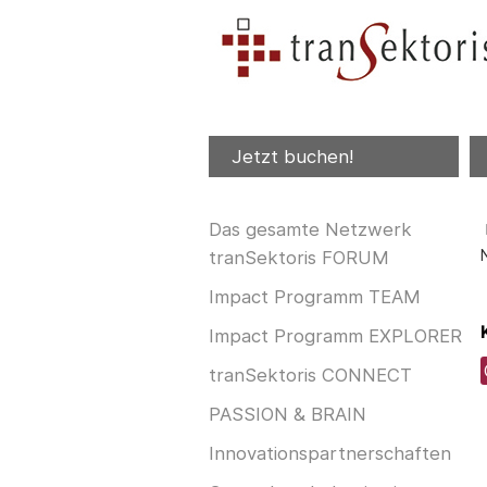
Jetzt buchen!
Das gesamte Netzwerk
tranSektoris FORUM
Impact Programm TEAM
Impact Programm EXPLORER
tranSektoris CONNECT
PASSION & BRAIN
Innovationspartnerschaften