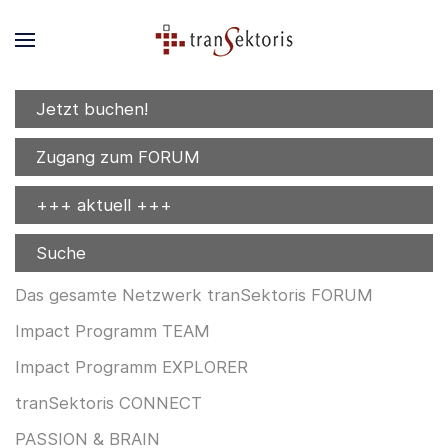
Jetzt buchen!
Zugang zum FORUM
+++ aktuell +++
Suche
Das gesamte Netzwerk tranSektoris FORUM
Impact Programm TEAM
Impact Programm EXPLORER
tranSektoris CONNECT
PASSION & BRAIN