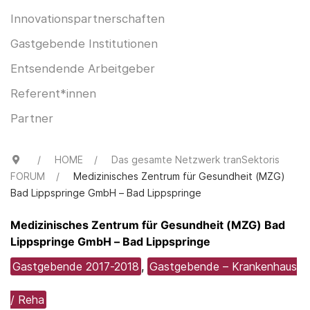
Innovationspartnerschaften
Gastgebende Institutionen
Entsendende Arbeitgeber
Referent*innen
Partner
HOME
Das gesamte Netzwerk tranSektoris
FORUM
Medizinisches Zentrum für Gesundheit (MZG)
Bad Lippspringe GmbH – Bad Lippspringe
Medizinisches Zentrum für Gesundheit (MZG) Bad
Lippspringe GmbH – Bad Lippspringe
Gastgebende 2017-2018
,
Gastgebende – Krankenhaus
/ Reha