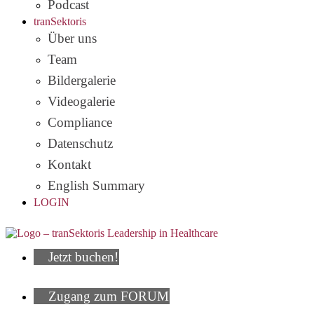
Podcast
tranSektoris
Über uns
Team
Bildergalerie
Videogalerie
Compliance
Datenschutz
Kontakt
English Summary
LOGIN
Jetzt buchen!
Zugang zum FORUM