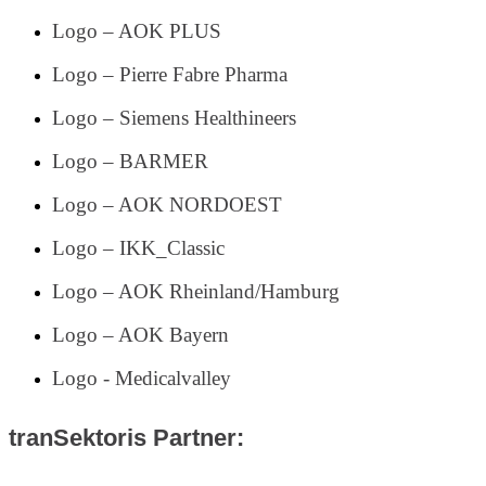
Logo – AOK PLUS
Logo – Pierre Fabre Pharma
Logo – Siemens Healthineers
Logo – BARMER
Logo – AOK NORDOEST
Logo – IKK_Classic
Logo – AOK Rheinland/Hamburg
Logo – AOK Bayern
Logo - Medicalvalley
tranSektoris Partner: