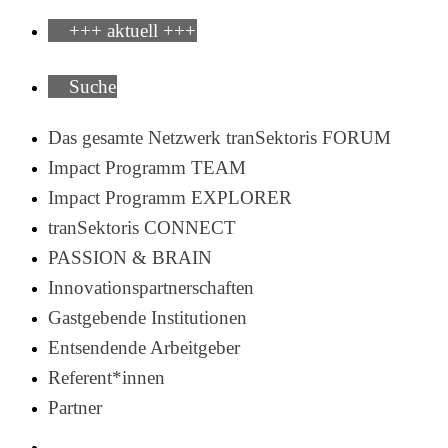
+++ aktuell +++
Suche
Das gesamte Netzwerk tranSektoris FORUM
Impact Programm TEAM
Impact Programm EXPLORER
tranSektoris CONNECT
PASSION & BRAIN
Innovationspartnerschaften
Gastgebende Institutionen
Entsendende Arbeitgeber
Referent*innen
Partner