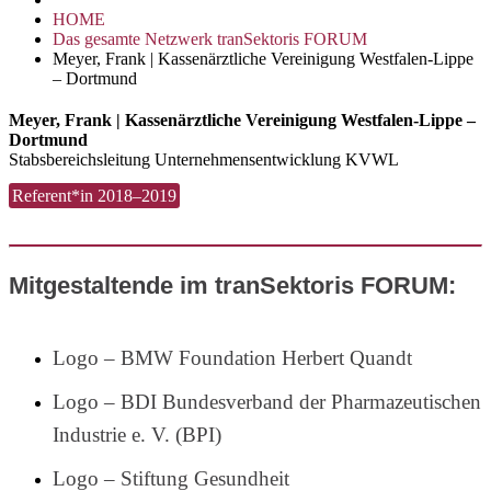
HOME
Das gesamte Netzwerk tranSektoris FORUM
Meyer, Frank | Kassenärztliche Vereinigung Westfalen-Lippe
– Dortmund
Meyer, Frank | Kassenärztliche Vereinigung Westfalen-Lippe –
Dortmund
Stabsbereichsleitung Unternehmensentwicklung KVWL
Referent*in 2018–2019
Mitgestaltende im tranSektoris FORUM:
Logo – BMW Foundation Herbert Quandt
Logo – BDI Bundesverband der Pharmazeutischen
Industrie e. V. (BPI)
Logo – Stiftung Gesundheit