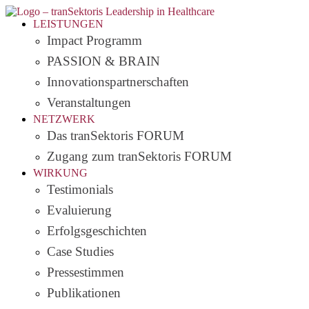
LEISTUNGEN
Impact Programm
PASSION & BRAIN
Innovationspartnerschaften
Veranstaltungen
NETZWERK
Das tranSektoris FORUM
Zugang zum tranSektoris FORUM
WIRKUNG
Testimonials
Evaluierung
Erfolgsgeschichten
Case Studies
Pressestimmen
Publikationen