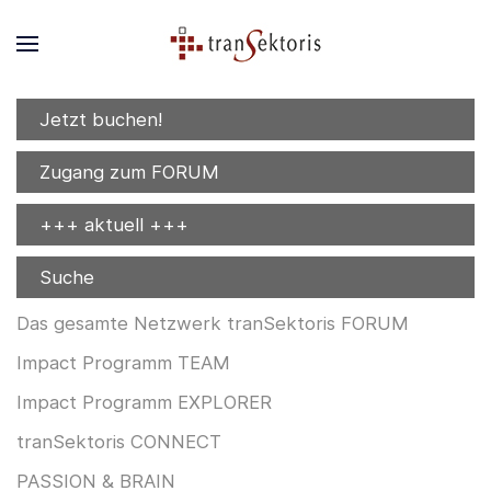
Jetzt buchen!
Zugang zum FORUM
+++ aktuell +++
Suche
Das gesamte Netzwerk tranSektoris FORUM
Impact Programm TEAM
Impact Programm EXPLORER
tranSektoris CONNECT
PASSION & BRAIN