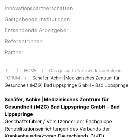
Innovationspartnerschaften
Gastgebende Institutionen
Entsendende Arbeitgeber
Referent*innen
Partner
HOME
Das gesamte Netzwerk tranSektoris
FORUM
Schäfer, Achim |Medizinisches Zentrum für
Gesundheit (MZG) Bad Lippspringe GmbH – Bad Lippspringe
Schäfer, Achim |Medizinisches Zentrum für
Gesundheit (MZG) Bad Lippspringe GmbH – Bad
Lippspringe
Geschäftsführer / Vorsitzender der Fachgruppe
Rehabilitationseinrichtungen des Verbands der
Krankenhausdirektoren Deutschlands (VKD)