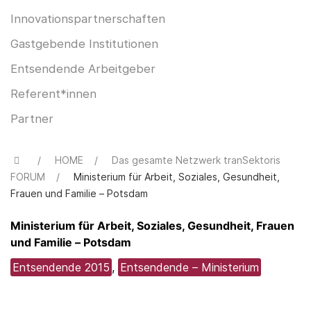
Innovationspartnerschaften
Gastgebende Institutionen
Entsendende Arbeitgeber
Referent*innen
Partner
HOME
Das gesamte Netzwerk tranSektoris
FORUM
Ministerium für Arbeit, Soziales, Gesundheit,
Frauen und Familie – Potsdam
Ministerium für Arbeit, Soziales, Gesundheit, Frauen
und Familie – Potsdam
Entsendende 2015
,
Entsendende – Ministerium