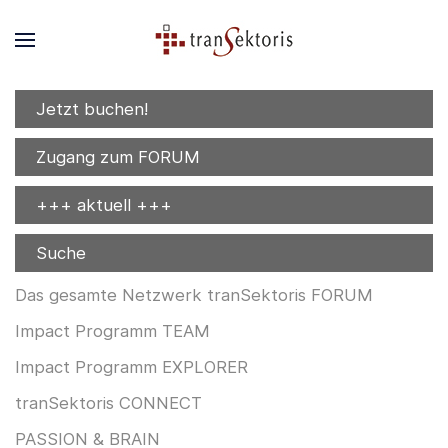
Jetzt buchen!
Zugang zum FORUM
+++ aktuell +++
Suche
Das gesamte Netzwerk tranSektoris FORUM
Impact Programm TEAM
Impact Programm EXPLORER
tranSektoris CONNECT
PASSION & BRAIN