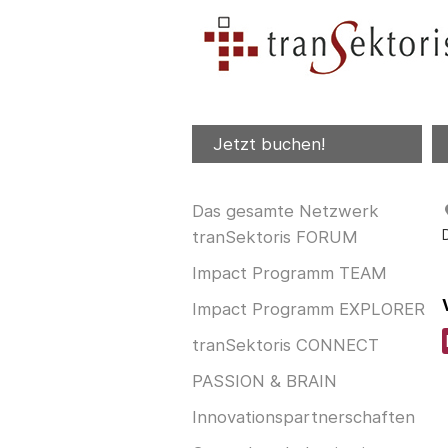
Jetzt buchen!
Das gesamte Netzwerk
tranSektoris FORUM
Impact Programm TEAM
Impact Programm EXPLORER
tranSektoris CONNECT
PASSION & BRAIN
Innovationspartnerschaften