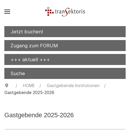
Jetzt buchen!
Zugang zum FORUM
+++ aktuell +++
Suche
HOME
Gastgebende Institutionen
Gastgebende 2025-2026
Gastgebende 2025-2026