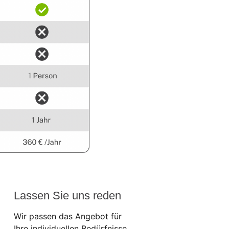
Lassen Sie uns reden
Wir passen das Angebot für
Ihre individuellen Bedürfnisse