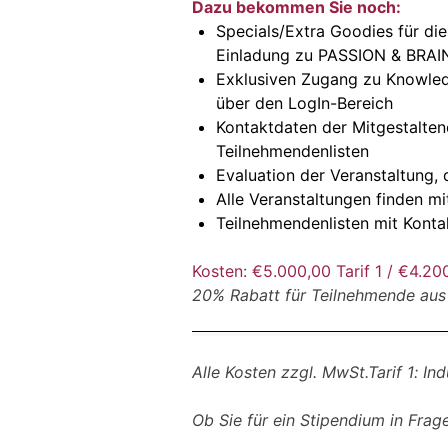
Dazu bekommen Sie noch:
Specials/Extra Goodies für di
Einladung zu PASSION & BRAIN,
Exklusiven Zugang zu Knowled
über den LogIn-Bereich
Kontaktdaten der Mitgestalten
Teilnehmendenlisten
Evaluation der Veranstaltung,
Alle Veranstaltungen finden mi
Teilnehmendenlisten mit Konta
Kosten: €5.000,00 Tarif 1 / €4.200
20% Rabatt für Teilnehmende aus
Alle Kosten zzgl. MwSt.Tarif 1: In
Ob Sie für ein Stipendium in Fr