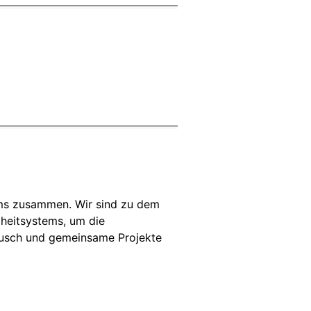
ms zusammen. Wir sind zu dem
heitsystems, um die
tausch und gemeinsame Projekte