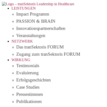
LEISTUNGEN
Impact Programm
PASSION & BRAIN
Innovationspartnerschaften
Veranstaltungen
NETZWERK
Das tranSektoris FORUM
Zugang zum tranSektoris FORUM
WIRKUNG
Testimonials
Evaluierung
Erfolgsgeschichten
Case Studies
Pressestimmen
Publikationen