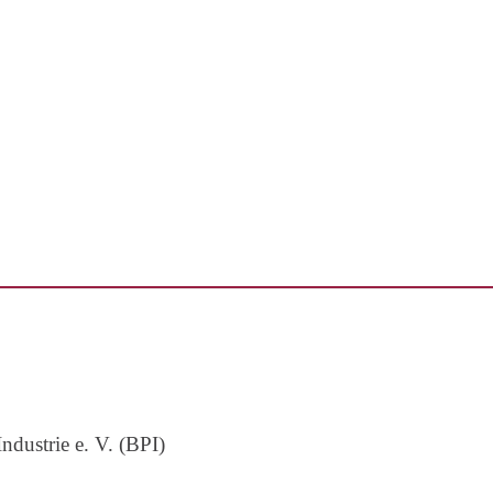
dustrie e. V. (BPI)