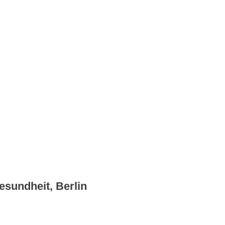
esundheit, Berlin