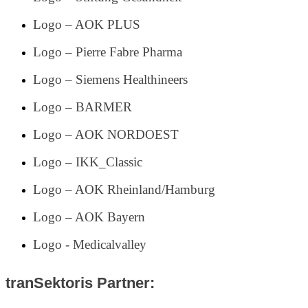
Logo – AOK PLUS
Logo – Pierre Fabre Pharma
Logo – Siemens Healthineers
Logo – BARMER
Logo – AOK NORDOEST
Logo – IKK_Classic
Logo – AOK Rheinland/Hamburg
Logo – AOK Bayern
Logo - Medicalvalley
tranSektoris Partner: