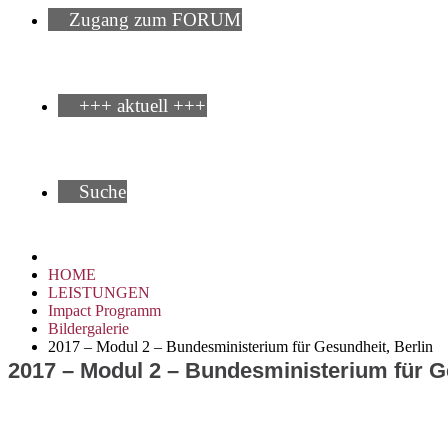
Zugang zum FORUM
+++ aktuell +++
Suche
HOME
LEISTUNGEN
Impact Programm
Bildergalerie
2017 – Modul 2 – Bundesministerium für Gesundheit, Berlin
2017 – Modul 2 – Bundesministerium für G