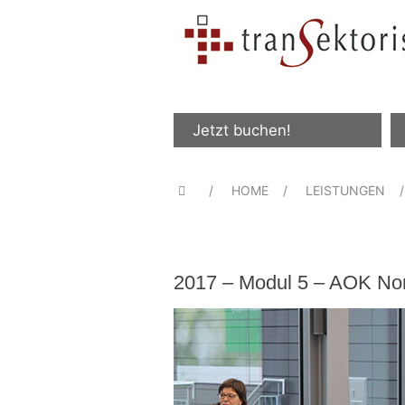
Jetzt buchen!
HOME
LEISTUNGEN
2017 – Modul 5 – AOK Nor