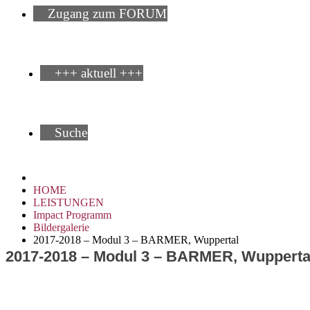
Zugang zum FORUM
+++ aktuell +++
Suche
HOME
LEISTUNGEN
Impact Programm
Bildergalerie
2017-2018 – Modul 3 – BARMER, Wuppertal
2017-2018 – Modul 3 – BARMER, Wupperta