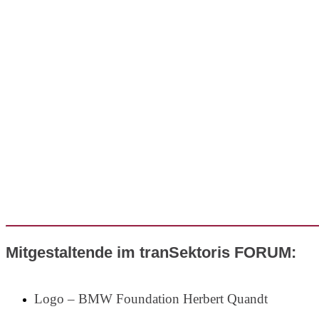
Mitgestaltende im tranSektoris FORUM:
Logo – BMW Foundation Herbert Quandt