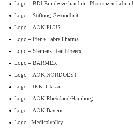
Logo – BDI Bundesverband der Pharmazeutischen In
Logo – Stiftung Gesundheit
Logo – AOK PLUS
Logo – Pierre Fabre Pharma
Logo – Siemens Healthineers
Logo – BARMER
Logo – AOK NORDOEST
Logo – IKK_Classic
Logo – AOK Rheinland/Hamburg
Logo – AOK Bayern
Logo - Medicalvalley