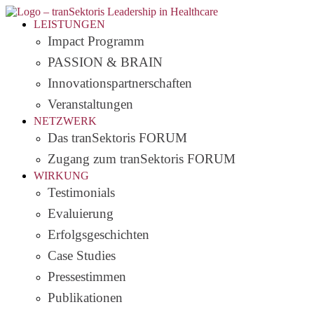
LEISTUNGEN
Impact Programm
PASSION & BRAIN
Innovationspartnerschaften
Veranstaltungen
NETZWERK
Das tranSektoris FORUM
Zugang zum tranSektoris FORUM
WIRKUNG
Testimonials
Evaluierung
Erfolgsgeschichten
Case Studies
Pressestimmen
Publikationen