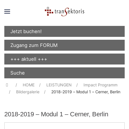
Jetzt buchen!
Zugang zum FORUM
+++ aktuell +++
Suche
HOME
LEISTUNGEN
Impact Programm
Bildergalerie
2018-2019 – Modul 1 – Cerner, Berlin
2018-2019 – Modul 1 – Cerner, Berlin