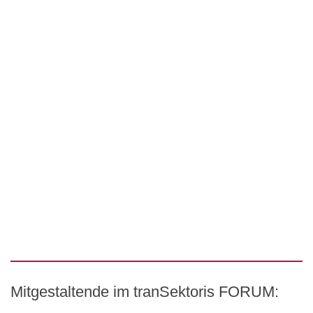
Mitgestaltende im tranSektoris FORUM: