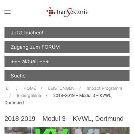
Jetzt buchen!
Zugang zum FORUM
+++ aktuell +++
Suche
HOME
LEISTUNGEN
Impact Programm
Bildergalerie
2018-2019 – Modul 3 – KVWL,
Dortmund
2018-2019 – Modul 3 – KVWL, Dortmund