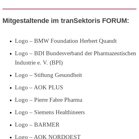
Mitgestaltende im tranSektoris FORUM:
Logo – BMW Foundation Herbert Quandt
Logo – BDI Bundesverband der Pharmazeutischen
Industrie e. V. (BPI)
Logo – Stiftung Gesundheit
Logo – AOK PLUS
Logo – Pierre Fabre Pharma
Logo – Siemens Healthineers
Logo – BARMER
Logo – AOK NORDOEST