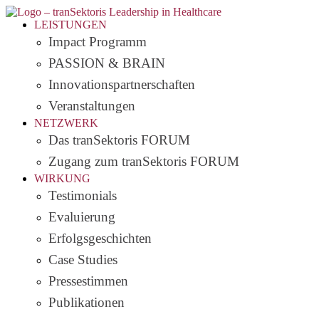
LEISTUNGEN
Impact Programm
PASSION & BRAIN
Innovationspartnerschaften
Veranstaltungen
NETZWERK
Das tranSektoris FORUM
Zugang zum tranSektoris FORUM
WIRKUNG
Testimonials
Evaluierung
Erfolgsgeschichten
Case Studies
Pressestimmen
Publikationen