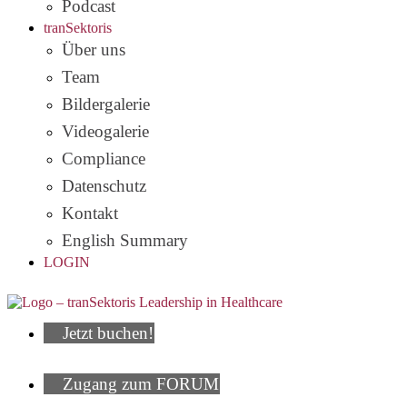
Podcast
tranSektoris
Über uns
Team
Bildergalerie
Videogalerie
Compliance
Datenschutz
Kontakt
English Summary
LOGIN
Jetzt buchen!
Zugang zum FORUM