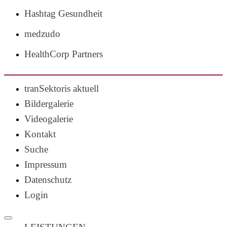
Hashtag Gesundheit
medzudo
HealthCorp Partners
tranSektoris aktuell
Bildergalerie
Videogalerie
Kontakt
Suche
Impressum
Datenschutz
Login