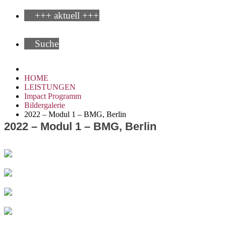
+++ aktuell +++
Suche
HOME
LEISTUNGEN
Impact Programm
Bildergalerie
2022 – Modul 1 – BMG, Berlin
2022 – Modul 1 – BMG, Berlin