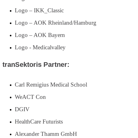
Logo – IKK_Classic
Logo – AOK Rheinland/Hamburg
Logo – AOK Bayern
Logo - Medicalvalley
tranSektoris Partner:
Carl Remigius Medical School
WeACT Con
DGIV
HealthCare Futurists
Alexander Thamm GmbH