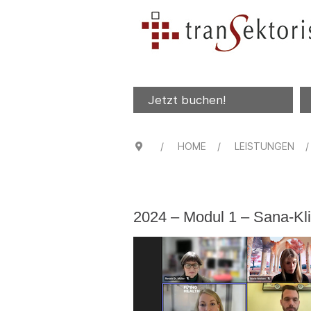
Jetzt buchen!
HOME
LEISTUNGEN
2024 – Modul 1 – Sana-Kl