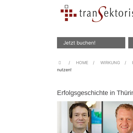
Jetzt buchen!
HOME
WIRKUNG
nutzen!
Erfolgsgeschichte in Thür