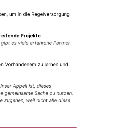
ten, um in die Regelversorgung
reifende Projekte
gibt es viele erfahrene Partner,
 von Vorhandenem zu lernen und
Unser Appell ist, dieses
die gemeinsame Sache zu nutzen.
e zugehen, weil nicht alle diese