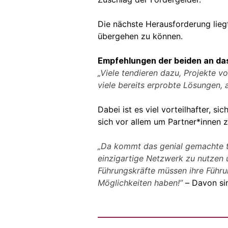
Die nächste Herausforderung lieg
übergehen zu können.
Empfehlungen der beiden an das
„Viele tendieren dazu, Projekte vo
viele bereits erprobte Lösungen,
Dabei ist es viel vorteilhafter, 
sich vor allem um Partner*innen 
„Da kommt das genial gemachte tr
einzigartige Netzwerk zu nutzen 
Führungskräfte müssen ihre Führun
Möglichkeiten haben!”
– Davon sin