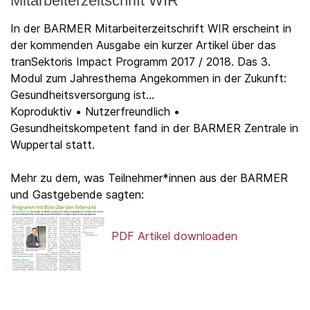
Mitarbeiterzeitschrift WIR
In der BARMER Mitarbeiterzeitschrift WIR erscheint in
der kommenden Ausgabe ein kurzer Artikel über das
tranSektoris Impact Programm 2017 / 2018. Das 3.
Modul zum Jahresthema Angekommen in der Zukunft:
Gesundheitsversorgung ist...
Koproduktiv • Nutzerfreundlich •
Gesundheitskompetent fand in der BARMER Zentrale in
Wuppertal statt.
Mehr zu dem, was Teilnehmer*innen aus der BARMER
und Gastgebende sagten:
PDF Artikel downloaden