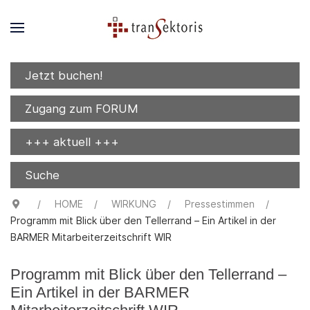
Jetzt buchen!
Zugang zum FORUM
+++ aktuell +++
Suche
HOME
WIRKUNG
Pressestimmen
Programm mit Blick über den Tellerrand – Ein Artikel in der
BARMER Mitarbeiterzeitschrift WIR
Programm mit Blick über den Tellerrand –
Ein Artikel in der BARMER