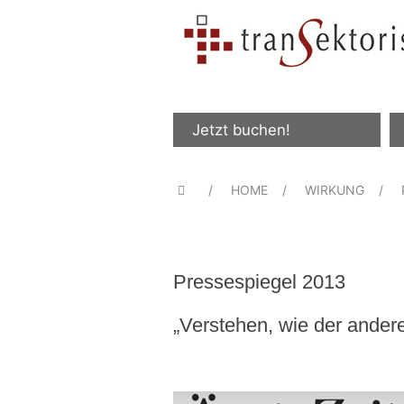
Jetzt buchen!
HOME
WIRKUNG
Pressespiegel 2013
„Verstehen, wie der andere 