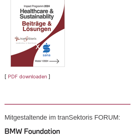
[
PDF downloaden
]
Mitgestaltende im tranSektoris FORUM: