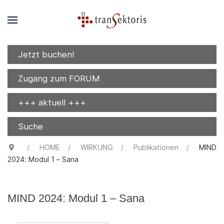
Jetzt buchen!
Zugang zum FORUM
+++ aktuell +++
Suche
HOME
WIRKUNG
Publikationen
MIND
2024: Modul 1 – Sana
MIND 2024: Modul 1 – Sana