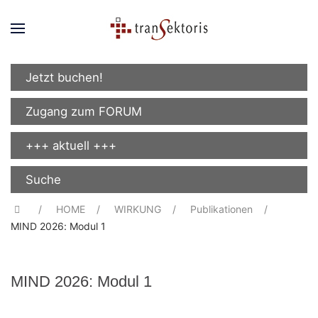
Jetzt buchen!
Zugang zum FORUM
+++ aktuell +++
Suche
HOME
WIRKUNG
Publikationen
MIND 2026: Modul 1
MIND 2026: Modul 1