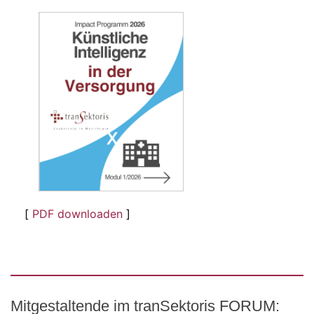
[
PDF downloaden
]
Mitgestaltende im tranSektoris FORUM: