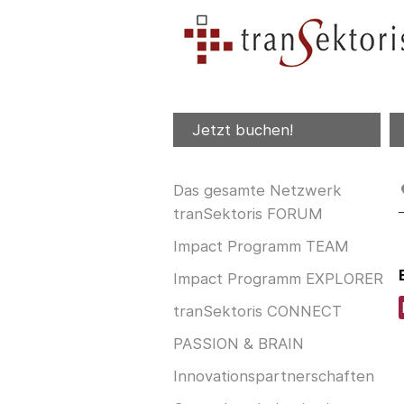
Jetzt buchen!
Das gesamte Netzwerk
tranSektoris FORUM
Impact Programm TEAM
Impact Programm EXPLORER
tranSektoris CONNECT
PASSION & BRAIN
Innovationspartnerschaften