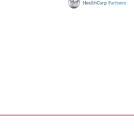
HealthCorp Partners