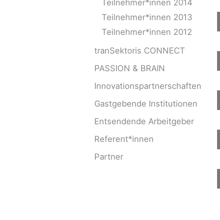
Teilnehmer*innen 2014
Teilnehmer*innen 2013
Teilnehmer*innen 2012
tranSektoris CONNECT
PASSION & BRAIN
Innovationspartnerschaften
Gastgebende Institutionen
Entsendende Arbeitgeber
Referent*innen
Partner