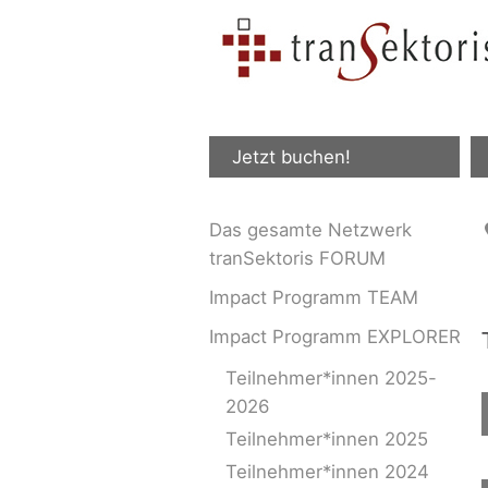
Jetzt buchen!
Das gesamte Netzwerk
tranSektoris FORUM
Impact Programm TEAM
Impact Programm EXPLORER
Teilnehmer*innen 2025-
2026
Teilnehmer*innen 2025
Teilnehmer*innen 2024