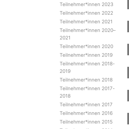
Teilnehmer*innen 2023
Teilnehmer*innen 2022
Teilnehmer*innen 2021
Teilnehmer*innen 2020–
2021
Teilnehmer*innen 2020
Teilnehmer*innen 2019
Teilnehmer*innen 2018-
2019
Teilnehmer*innen 2018
Teilnehmer*innen 2017-
2018
Teilnehmer*innen 2017
Teilnehmer*innen 2016
Teilnehmer*innen 2015