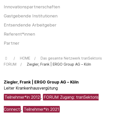
Innovationspartnerschaften
Gastgebende Institutionen
Entsendende Arbeitgeber
Referent*innen
Partner
HOME
Das gesamte Netzwerk tranSektoris
FORUM
Ziegler, Frank | ERGO Group AG – Köln
Ziegler, Frank | ERGO Group AG – Köln
Leiter Krankenhausvergütung
Teilnehmer*in 2012
,
FORUM Zugang: tranSektoris
Connect
,
Teilnehmer*in 2021