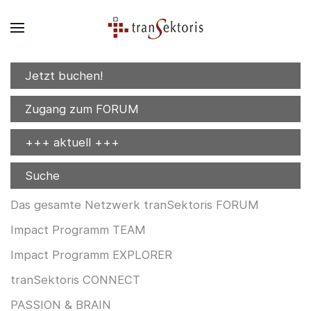
Jetzt buchen!
Zugang zum FORUM
+++ aktuell +++
Suche
Das gesamte Netzwerk tranSektoris FORUM
Impact Programm TEAM
Impact Programm EXPLORER
tranSektoris CONNECT
PASSION & BRAIN