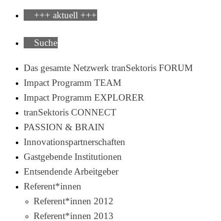
+++ aktuell +++
Suche
Das gesamte Netzwerk tranSektoris FORUM
Impact Programm TEAM
Impact Programm EXPLORER
tranSektoris CONNECT
PASSION & BRAIN
Innovationspartnerschaften
Gastgebende Institutionen
Entsendende Arbeitgeber
Referent*innen
Referent*innen 2012
Referent*innen 2013