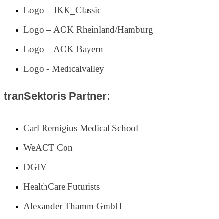
Logo – IKK_Classic
Logo – AOK Rheinland/Hamburg
Logo – AOK Bayern
Logo - Medicalvalley
tranSektoris Partner:
Carl Remigius Medical School
WeACT Con
DGIV
HealthCare Futurists
Alexander Thamm GmbH