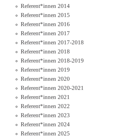
Referent*innen 2014
Referent*innen 2015
Referent*innen 2016
Referent*innen 2017
Referent*innen 2017-2018
Referent*innen 2018
Referent*innen 2018-2019
Referent*innen 2019
Referent*innen 2020
Referent*innen 2020-2021
Referent*innen 2021
Referent*innen 2022
Referent*innen 2023
Referent*innen 2024
Referent*innen 2025