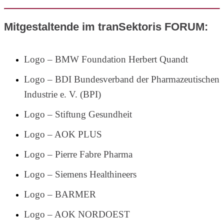
Mitgestaltende im tranSektoris FORUM:
Logo – BMW Foundation Herbert Quandt
Logo – BDI Bundesverband der Pharmazeutischen
Industrie e. V. (BPI)
Logo – Stiftung Gesundheit
Logo – AOK PLUS
Logo – Pierre Fabre Pharma
Logo – Siemens Healthineers
Logo – BARMER
Logo – AOK NORDOEST