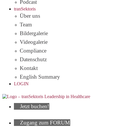
Podcast
tranSektoris
Über uns
Team
Bildergalerie
Videogalerie
Compliance
Datenschutz
Kontakt
English Summary
LOGIN
Jetzt buchen!
Zugang zum FORUM