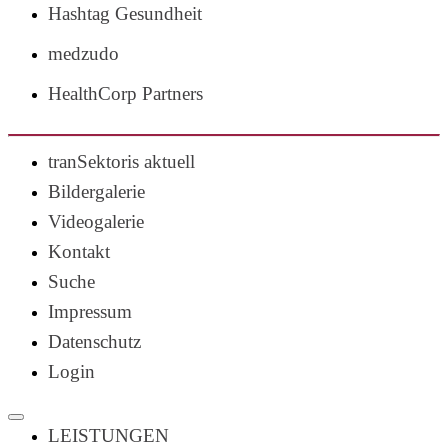
Hashtag Gesundheit
medzudo
HealthCorp Partners
tranSektoris aktuell
Bildergalerie
Videogalerie
Kontakt
Suche
Impressum
Datenschutz
Login
LEISTUNGEN