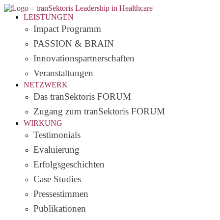
LEISTUNGEN
Impact Programm
PASSION & BRAIN
Innovationspartnerschaften
Veranstaltungen
NETZWERK
Das tranSektoris FORUM
Zugang zum tranSektoris FORUM
WIRKUNG
Testimonials
Evaluierung
Erfolgsgeschichten
Case Studies
Pressestimmen
Publikationen