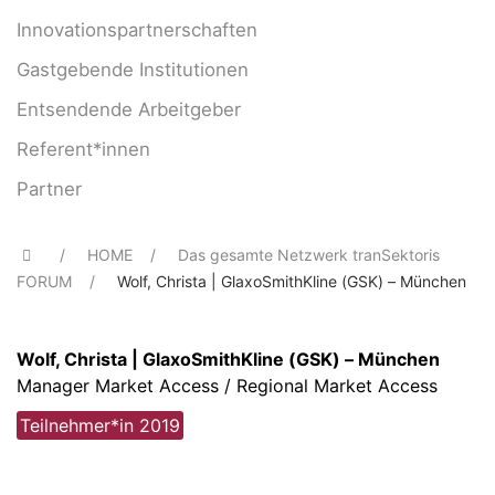
Innovationspartnerschaften
Gastgebende Institutionen
Entsendende Arbeitgeber
Referent*innen
Partner
HOME
Das gesamte Netzwerk tranSektoris
FORUM
Wolf, Christa | GlaxoSmithKline (GSK) – München
Wolf, Christa | GlaxoSmithKline (GSK) – München
Manager Market Access / Regional Market Access
Teilnehmer*in 2019