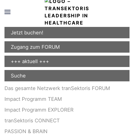
Jetzt buchen!
Zugang zum FORUM
+++ aktuell +++
Suche
Das gesamte Netzwerk tranSektoris FORUM
Impact Programm TEAM
Impact Programm EXPLORER
tranSektoris CONNECT
PASSION & BRAIN