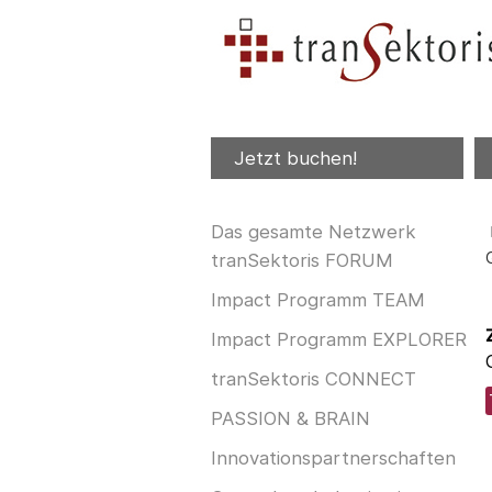
Jetzt buchen!
Das gesamte Netzwerk
tranSektoris FORUM
Impact Programm TEAM
Impact Programm EXPLORER
tranSektoris CONNECT
PASSION & BRAIN
Innovationspartnerschaften