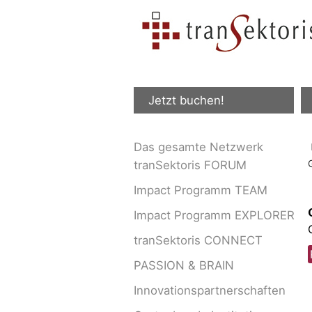
Jetzt buchen!
Das gesamte Netzwerk
tranSektoris FORUM
Impact Programm TEAM
Impact Programm EXPLORER
tranSektoris CONNECT
PASSION & BRAIN
Innovationspartnerschaften