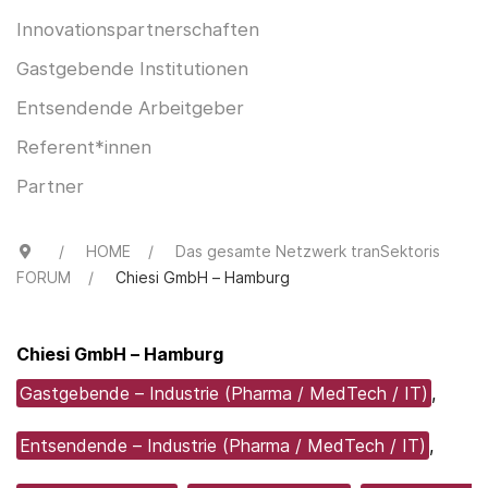
Innovationspartnerschaften
Gastgebende Institutionen
Entsendende Arbeitgeber
Referent*innen
Partner
HOME
Das gesamte Netzwerk tranSektoris
FORUM
Chiesi GmbH – Hamburg
Chiesi GmbH – Hamburg
Gastgebende – Industrie (Pharma / MedTech / IT)
,
Entsendende – Industrie (Pharma / MedTech / IT)
,