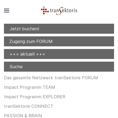
Jetzt buchen!
Zugang zum FORUM
+++ aktuell +++
Suche
Das gesamte Netzwerk tranSektoris FORUM
Impact Programm TEAM
Impact Programm EXPLORER
tranSektoris CONNECT
PASSION & BRAIN