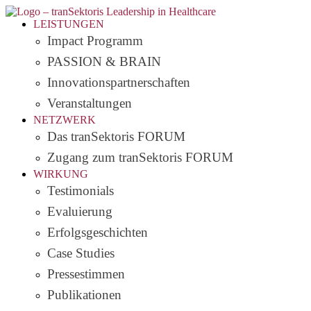
LEISTUNGEN
Impact Programm
PASSION & BRAIN
Innovationspartnerschaften
Veranstaltungen
NETZWERK
Das tranSektoris FORUM
Zugang zum tranSektoris FORUM
WIRKUNG
Testimonials
Evaluierung
Erfolgsgeschichten
Case Studies
Pressestimmen
Publikationen