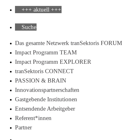
+++ aktuell +++
Suche
Das gesamte Netzwerk tranSektoris FORUM
Impact Programm TEAM
Impact Programm EXPLORER
tranSektoris CONNECT
PASSION & BRAIN
Innovationspartnerschaften
Gastgebende Institutionen
Entsendende Arbeitgeber
Referent*innen
Partner