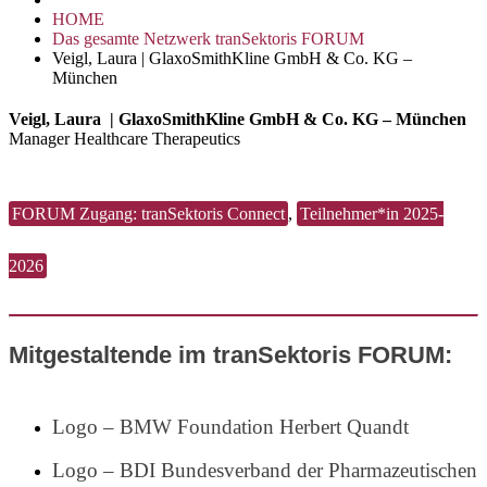
HOME
Das gesamte Netzwerk tranSektoris FORUM
Veigl, Laura | GlaxoSmithKline GmbH & Co. KG –
München
Veigl, Laura | GlaxoSmithKline GmbH & Co. KG – München
Manager Healthcare Therapeutics
FORUM Zugang: tranSektoris Connect
,
Teilnehmer*in 2025-
2026
Mitgestaltende im tranSektoris FORUM:
Logo – BMW Foundation Herbert Quandt
Logo – BDI Bundesverband der Pharmazeutischen