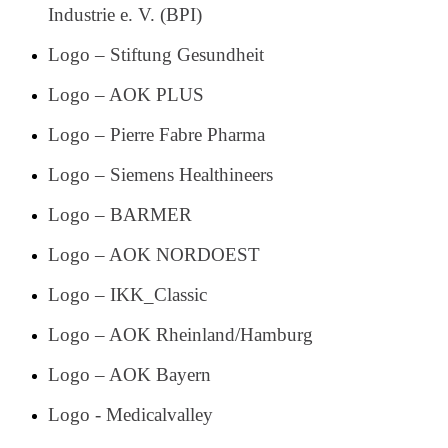
Industrie e. V. (BPI)
Logo – Stiftung Gesundheit
Logo – AOK PLUS
Logo – Pierre Fabre Pharma
Logo – Siemens Healthineers
Logo – BARMER
Logo – AOK NORDOEST
Logo – IKK_Classic
Logo – AOK Rheinland/Hamburg
Logo – AOK Bayern
Logo - Medicalvalley