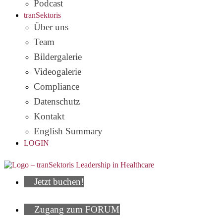
Podcast
tranSektoris
Über uns
Team
Bildergalerie
Videogalerie
Compliance
Datenschutz
Kontakt
English Summary
LOGIN
Jetzt buchen!
Zugang zum FORUM