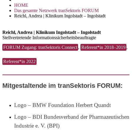
HOME
Das gesamte Netzwerk tranSektoris FORUM
Reichl, Andrea | Klinikum Ingolstadt – Ingolstadt
Reichl, Andrea | Klinikum Ingolstadt – Ingolstadt
Stellvertretende Informationssicherheitsbeauftragte
FORUM Zugang: tranSektoris Connect
,
Referent*in 2018–2019
,
Referent*in 2022
Mitgestaltende im tranSektoris FORUM:
Logo – BMW Foundation Herbert Quandt
Logo – BDI Bundesverband der Pharmazeutischen
Industrie e. V. (BPI)