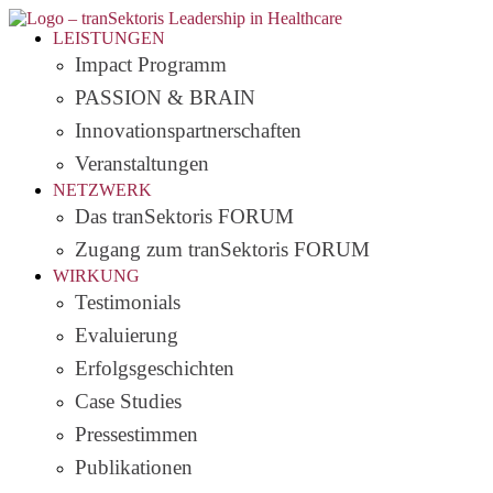
LEISTUNGEN
Impact Programm
PASSION & BRAIN
Innovationspartnerschaften
Veranstaltungen
NETZWERK
Das tranSektoris FORUM
Zugang zum tranSektoris FORUM
WIRKUNG
Testimonials
Evaluierung
Erfolgsgeschichten
Case Studies
Pressestimmen
Publikationen