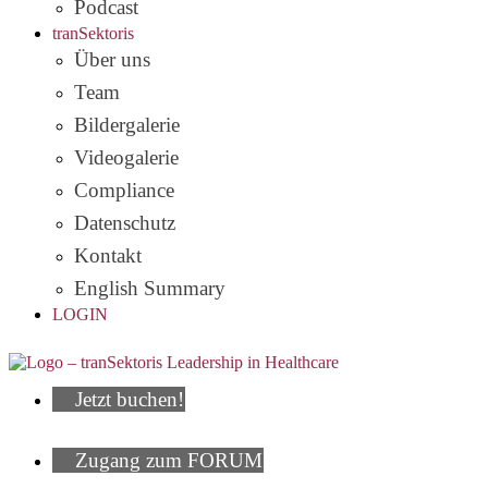
Podcast
tranSektoris
Über uns
Team
Bildergalerie
Videogalerie
Compliance
Datenschutz
Kontakt
English Summary
LOGIN
Jetzt buchen!
Zugang zum FORUM