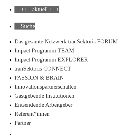
+++ aktuell +++
Suche
Das gesamte Netzwerk tranSektoris FORUM
Impact Programm TEAM
Impact Programm EXPLORER
tranSektoris CONNECT
PASSION & BRAIN
Innovationspartnerschaften
Gastgebende Institutionen
Entsendende Arbeitgeber
Referent*innen
Partner