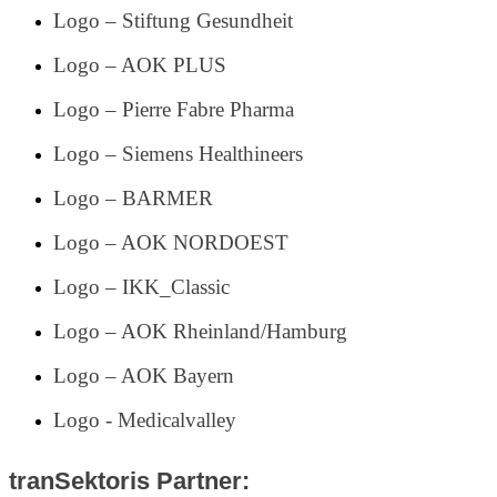
Logo – Stiftung Gesundheit
Logo – AOK PLUS
Logo – Pierre Fabre Pharma
Logo – Siemens Healthineers
Logo – BARMER
Logo – AOK NORDOEST
Logo – IKK_Classic
Logo – AOK Rheinland/Hamburg
Logo – AOK Bayern
Logo - Medicalvalley
tranSektoris Partner: