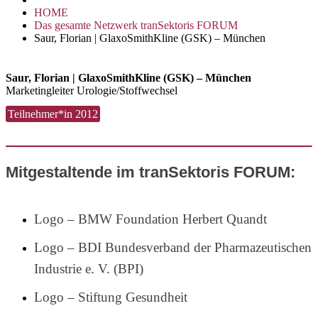
HOME
Das gesamte Netzwerk tranSektoris FORUM
Saur, Florian | GlaxoSmithKline (GSK) – München
Saur, Florian | GlaxoSmithKline (GSK) – München
Marketingleiter Urologie/Stoffwechsel
Teilnehmer*in 2012
Mitgestaltende im tranSektoris FORUM:
Logo – BMW Foundation Herbert Quandt
Logo – BDI Bundesverband der Pharmazeutischen
Industrie e. V. (BPI)
Logo – Stiftung Gesundheit