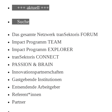
+++ aktuell +++
Suche
Das gesamte Netzwerk tranSektoris FORUM
Impact Programm TEAM
Impact Programm EXPLORER
tranSektoris CONNECT
PASSION & BRAIN
Innovationspartnerschaften
Gastgebende Institutionen
Entsendende Arbeitgeber
Referent*innen
Partner