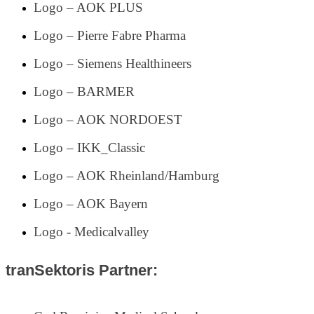
Logo – AOK PLUS
Logo – Pierre Fabre Pharma
Logo – Siemens Healthineers
Logo – BARMER
Logo – AOK NORDOEST
Logo – IKK_Classic
Logo – AOK Rheinland/Hamburg
Logo – AOK Bayern
Logo - Medicalvalley
tranSektoris Partner: