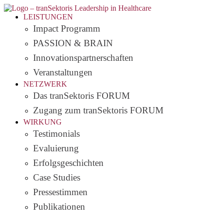
LEISTUNGEN
Impact Programm
PASSION & BRAIN
Innovationspartnerschaften
Veranstaltungen
NETZWERK
Das tranSektoris FORUM
Zugang zum tranSektoris FORUM
WIRKUNG
Testimonials
Evaluierung
Erfolgsgeschichten
Case Studies
Pressestimmen
Publikationen