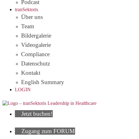
Podcast
tranSektoris
Über uns
Team
Bildergalerie
Videogalerie
Compliance
Datenschutz
Kontakt
English Summary
LOGIN
Jetzt buchen!
Zugang zum FORUM