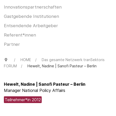
Innovationspartnerschaften
Gastgebende Institutionen
Entsendende Arbeitgeber
Referent*innen
Partner
HOME
Das gesamte Netzwerk tranSektoris
FORUM
Hewelt, Nadine | Sanofi Pasteur – Berlin
Hewelt, Nadine | Sanofi Pasteur – Berlin
Manager National Policy Affairs
Teilnehmer*in 2012