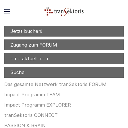
Jetzt buchen!
Zugang zum FORUM
+++ aktuell +++
Suche
Das gesamte Netzwerk tranSektoris FORUM
Impact Programm TEAM
Impact Programm EXPLORER
tranSektoris CONNECT
PASSION & BRAIN