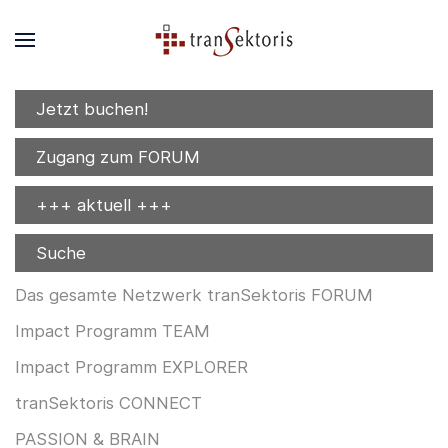
Jetzt buchen!
Zugang zum FORUM
+++ aktuell +++
Suche
Das gesamte Netzwerk tranSektoris FORUM
Impact Programm TEAM
Impact Programm EXPLORER
tranSektoris CONNECT
PASSION & BRAIN