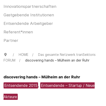
Innovationspartnerschaften
Gastgebende Institutionen
Entsendende Arbeitgeber
Referent*innen
Partner
HOME
Das gesamte Netzwerk tranSektoris
FORUM
discovering hands – Mülheim an der Ruhr
discovering hands – Mülheim an der Ruhr
Entsendende 2015
,
Entsendende – Startup / Neue
Akteure