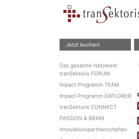
Jetzt buchen!
Das gesamte Netzwerk
tranSektoris FORUM
Impact Programm TEAM
Impact Programm EXPLORER
tranSektoris CONNECT
PASSION & BRAIN
Innovationspartnerschaften